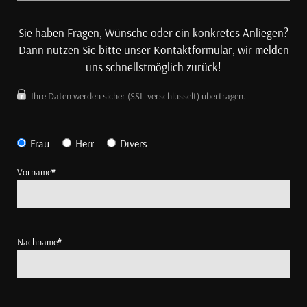
Sie haben Fragen, Wünsche oder ein konkretes Anliegen?
Dann nutzen Sie bitte unser Kontaktformular, wir melden
uns schnellstmöglich zurück!
Ihre Daten werden sicher (SSL-verschlüsselt) übertragen.
Frau
Herr
Divers
Vorname
*
Nachname
*