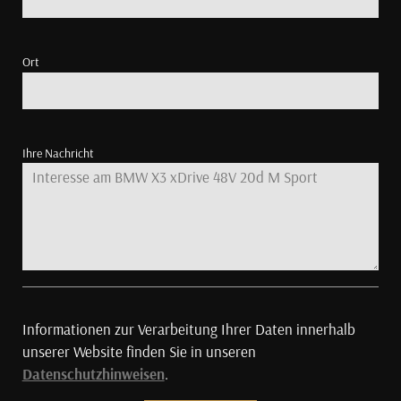
Ort
Ihre Nachricht
Informationen zur Verarbeitung Ihrer Daten innerhalb
unserer Website finden Sie in unseren
Datenschutzhinweisen
.