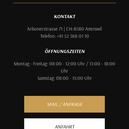
KONTAKT
Arbonerstrasse 71 | CH-8580 Amriswil
Telefon: +41 52 368 01 10
ÖFFNUNGSZEITEN
Montag - Freitag: 08:00 - 12:00 Uhr / 13:00 - 18:00
Uhr
Samstag: 08:00 - 15:00 Uhr
MAIL / ANFRAGE
ANFAHRT